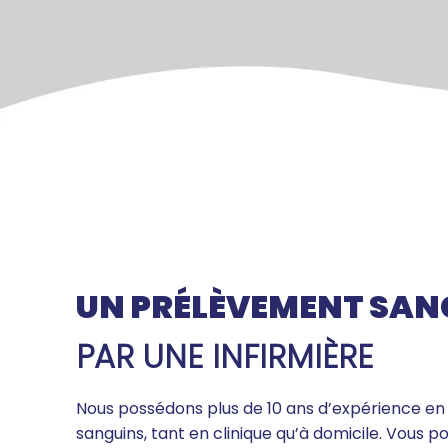
UN PRÉLÈVEMENT SAN
PAR UNE INFIRMIÈRE
Nous possédons plus de 10 ans d’expérience e
sanguins, tant en clinique qu’à domicile. Vous p