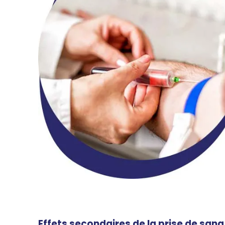
Effets secondaires de la prise de sang