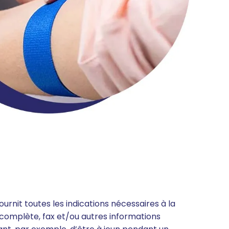
rnit toutes les indications nécessaires à la
 complète, fax et/ou autres informations