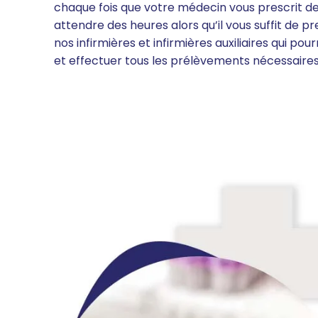
chaque fois que votre médecin vous prescrit de
attendre des heures alors qu’il vous suffit de
nos infirmières et infirmières auxiliaires qui p
et effectuer tous les prélèvements nécessaires