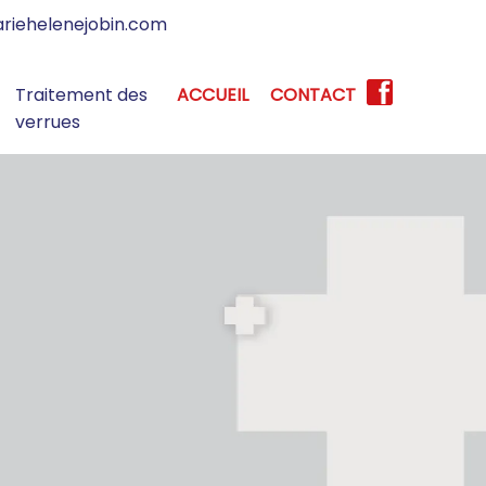
riehelenejobin.com
Traitement des
ACCUEIL
CONTACT
verrues