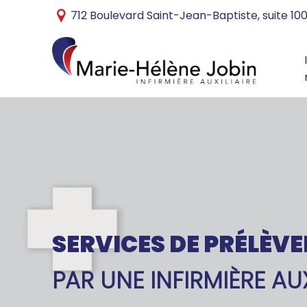
712 Boulevard Saint-Jean-Baptiste, suite 10
SERVICES DE PRÉLÈV
PAR UNE INFIRMIÈRE AUX