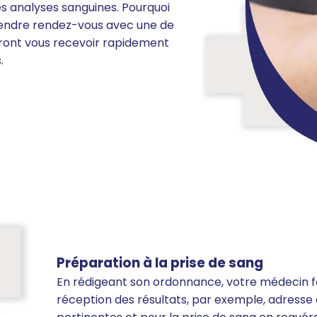
s analyses sanguines. Pourquoi
 prendre rendez-vous avec une de
ourront vous recevoir rapidement
.
Préparation à la prise de sang
En rédigeant son ordonnance, votre médecin fou
réception des résultats, par exemple, adresse